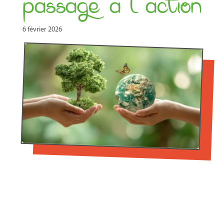
passage à l’action
6 février 2026