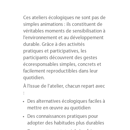
Ces ateliers écologiques ne sont pas de
simples animations : ils constituent de
véritables moments de sensibilisation à
l’environnement et au développement
durable. Grâce à des activités
pratiques et participatives, les
participants découvrent des gestes
écoresponsables simples, concrets et
facilement reproductibles dans leur
quotidien.
À l’issue de l’atelier, chacun repart avec
:
Des alternatives écologiques faciles à
mettre en œuvre au quotidien
Des connaissances pratiques pour
adopter des habitudes plus durables