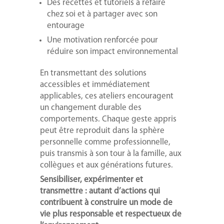
Des recettes et tutoriels à refaire
chez soi et à partager avec son
entourage
Une motivation renforcée pour
réduire son impact environnemental
En transmettant des solutions
accessibles et immédiatement
applicables, ces ateliers encouragent
un changement durable des
comportements. Chaque geste appris
peut être reproduit dans la sphère
personnelle comme professionnelle,
puis transmis à son tour à la famille, aux
collègues et aux générations futures.
Sensibiliser, expérimenter et
transmettre : autant d’actions qui
contribuent à construire un mode de
vie plus responsable et respectueux de