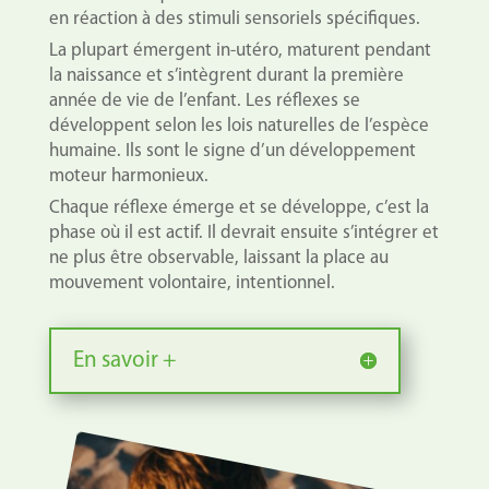
en réaction à des stimuli sensoriels spécifiques.
La plupart émergent in-utéro, maturent pendant
la naissance et s’intègrent durant la première
année de vie de l’enfant. Les réflexes se
développent selon les lois naturelles de l’espèce
humaine. Ils sont le signe d’un développement
moteur harmonieux.
Chaque réflexe émerge et se développe, c’est la
phase où il est actif. Il devrait ensuite s’intégrer et
ne plus être observable, laissant la place au
mouvement volontaire, intentionnel.
En savoir +