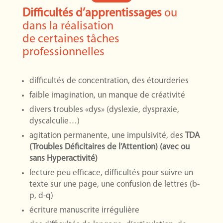
Difficultés d’apprentissages
ou
dans la réalisation
de certaines tâches
professionnelles
difficultés de concentration, des étourderies
faible imagination, un manque de créativité
divers troubles «dys» (dyslexie, dyspraxie,
dyscalculie…)
agitation permanente, une impulsivité, des
TDA
(Troubles Déficitaires de l’Attention) (avec ou
sans Hyperactivité)
lecture peu efficace, difficultés pour suivre un
texte sur une page, une confusion de lettres (b-
p, d-q)
écriture manuscrite irrégulière