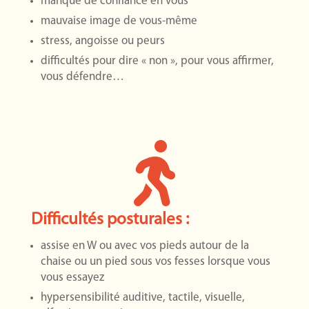
manque de confiance en vous
mauvaise image de vous-même
stress, angoisse ou peurs
difficultés pour dire « non », pour vous affirmer,
vous défendre…

Difficultés posturales :
assise en W ou avec vos pieds autour de la
chaise ou un pied sous vos fesses lorsque vous
vous essayez
hypersensibilité auditive, tactile, visuelle,