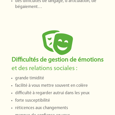
des difficultés de langage, d’articulation, de
bégaiement…

Difficultés de gestion de émotions
et des relations sociales :
grande timidité
facilité à vous mettre souvent en colère
difficulté à regarder autrui dans les yeux
forte susceptibilité
réticences aux changements