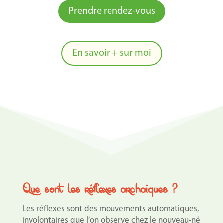
Prendre rendez-vous
En savoir + sur moi
Que sont les réflexes archaïques ?
Les réflexes sont des mouvements automatiques,
involontaires que l’on observe chez le nouveau-né