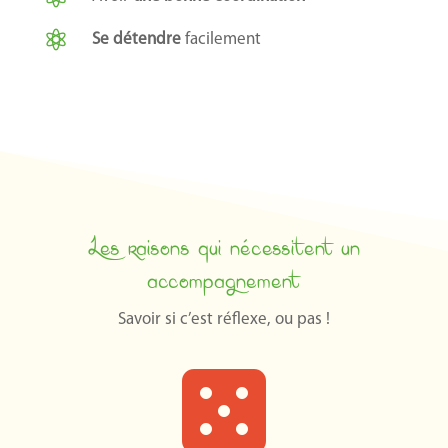

Se détendre
facilement
Les raisons qui nécessitent un
accompagnement
Savoir si c’est réflexe, ou pas !
