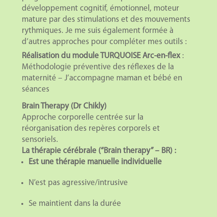
développement cognitif, émotionnel, moteur
mature par des stimulations et des mouvements
rythmiques. Je me suis également formée à
d’autres approches pour compléter mes outils :
Réalisation du module TURQUOISE
Arc-en-flex
:
Méthodologie préventive des réflexes de la
maternité – J’accompagne maman et bébé en
séances
Brain Therapy (Dr Chikly)
Approche corporelle centrée sur la
réorganisation des repères corporels et
sensoriels.
La thérapie cérébrale (“Brain therapy” – BR) :
Est une thérapie manuelle individuelle
N’est pas agressive/intrusive
Se maintient dans la durée