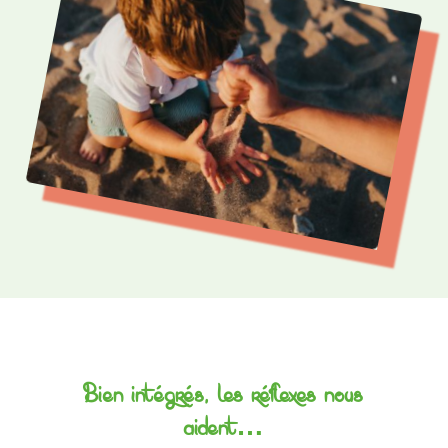
Bien intégrés, les réflexes nous
aident…