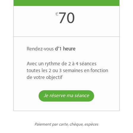
70
€
Rendez-vous
d’1 heure
Avec un rythme de 2 à 4 séances
toutes les 2 ou 3 semaines en fonction
de votre objectif
Je réserve ma séance
Paiement par carte, chèque, espèces