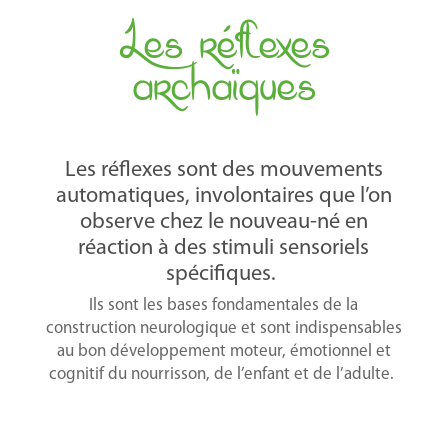
Les réflexes
archaïques
Les réflexes sont des mouvements
automatiques, involontaires que l’on
observe chez le nouveau-né en
réaction à des stimuli sensoriels
spécifiques.
Ils sont les bases fondamentales de la
construction neurologique et sont indispensables
au bon développement moteur, émotionnel et
cognitif du nourrisson, de l’enfant et de l’adulte.