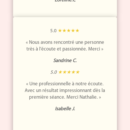
Loréline.C
5.0
★★★★★
« Nous avons rencontré une personne
très à l’écoute et passionnée. Merci »
Sandrine C.
5.0
★★★★★
« Une professionnelle à notre écoute.
Avec un résultat impressionnant dès la
première séance. Merci Nathalie. »
Isabelle J.