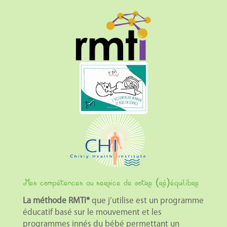
Mes compétences au service de votre (ré)équilibre
La méthode RMTi®
que j’utilise est un programme
éducatif basé sur le mouvement et les
programmes innés du bébé permettant un