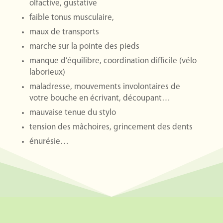
olfactive, gustative
faible tonus musculaire,
maux de transports
marche sur la pointe des pieds
manque d’équilibre, coordination difficile (vélo
laborieux)
maladresse, mouvements involontaires de
votre bouche en écrivant, découpant…
mauvaise tenue du stylo
tension des mâchoires, grincement des dents
énurésie…