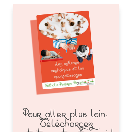
Pour aller plus loin :
Téléchargez