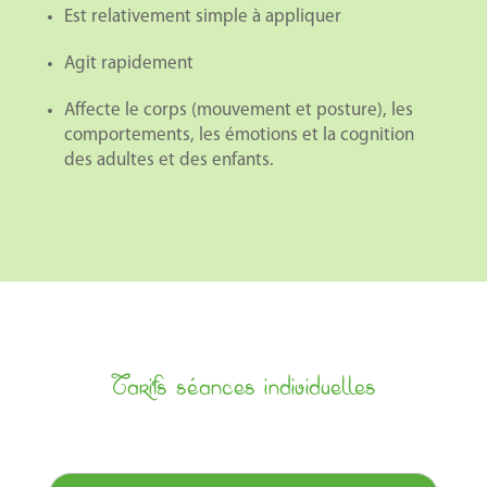
Est relativement simple à appliquer
Agit rapidement
Affecte le corps (mouvement et posture), les
comportements, les émotions et la cognition
des adultes et des enfants.
Tarifs séances individuelles