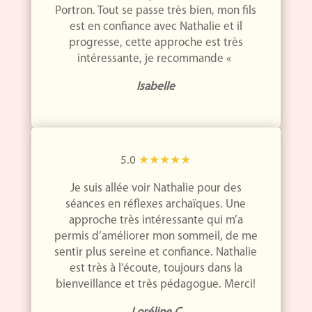
Portron. Tout se passe très bien, mon fils
est en confiance avec Nathalie et il
progresse, cette approche est très
intéressante, je recommande «
Isabelle
5.0
★★★★★
Je suis allée voir Nathalie pour des
séances en réflexes archaïques. Une
approche très intéressante qui m’a
permis d’améliorer mon sommeil, de me
sentir plus sereine et confiance. Nathalie
est très à l’écoute, toujours dans la
bienveillance et très pédagogue. Merci!