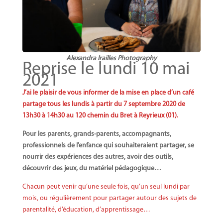
Alexandra Irailles Photography
Reprise le lundi 10 mai
2021
J’ai le plaisir de vous informer de la mise en place d’un café
partage tous les lundis à partir du 7 septembre 2020 de
13h30 à 14h30 au 120 chemin du Bret à Reyrieux (01).
Pour les parents, grands-parents, accompagnants,
professionnels de l’enfance qui souhaiteraient partager, se
nourrir des expériences des autres, avoir des outils,
découvrir des jeux,
du matériel pédagogique…
Chacun peut venir qu’une seule fois, qu’un seul lundi par
mois, ou régulièrement pour partager autour des sujets de
parentalité, d’éducation, d’apprentissage…