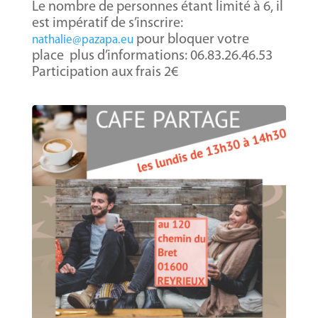
Le nombre de personnes étant limité à 6, il
est impératif de s’inscrire:
pour bloquer votre
nathalie@pazapa.eu
place plus d’informations: 06.83.26.46.53
Participation aux frais 2€