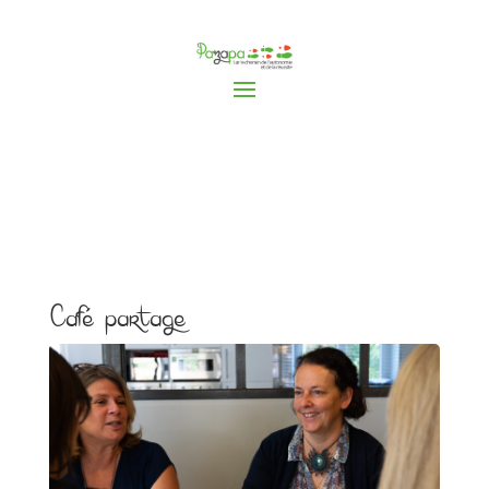
Café partage