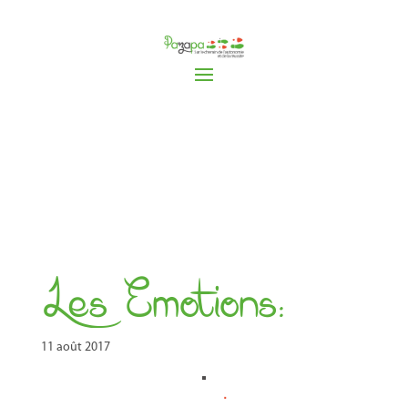
Les Emotions:
11 août 2017