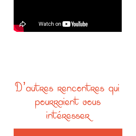
D’autres rencontres qui
pourraient vous
intéresser