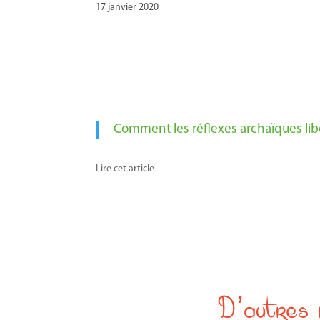
17 janvier 2020
Comment les réflexes archaïques libè
Lire cet article
D’autres 