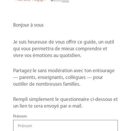
Bonjour à vous
Je suis heureuse de vous offrir ce guide, un outil
qui vous permettra de mieux comprendre et
vivre vos émotions au quotidien.
Partagez le sans modération avec ton entourage
— parents, enseignants, collègues — pour
outiller de nombreuses familles.
Rempli simplement le questionnaire ci-dessous et
un lien te sera envoyé par e-mail.
Prénom